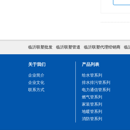
临沂联塑批发
临沂联塑管道
临沂联塑代理经销商
临
关于我们
产品列表
企业简介
给水管系列
企业文化
排水排污管系列
联系方式
电力通信管系列
燃气管系列
家装管系列
地暖管系列
消防管系列