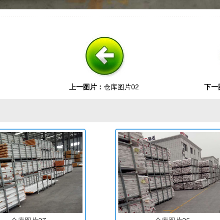
上一图片：
仓库图片02
下一