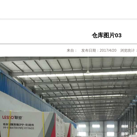
仓库图片03
来自： 发布日期：2017/4/20 浏览统计：