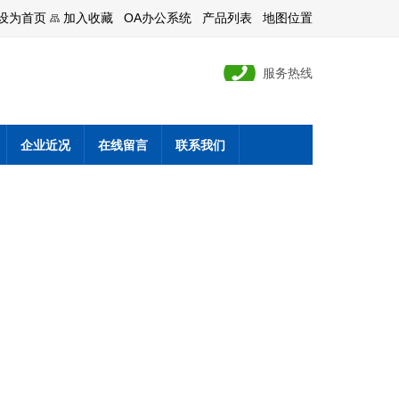
设为首页
加入收藏
OA办公系统
产品列表
地图位置
服务热线
企业近况
在线留言
联系我们