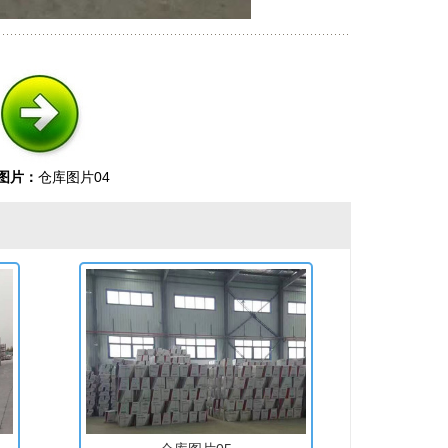
图片：
仓库图片04