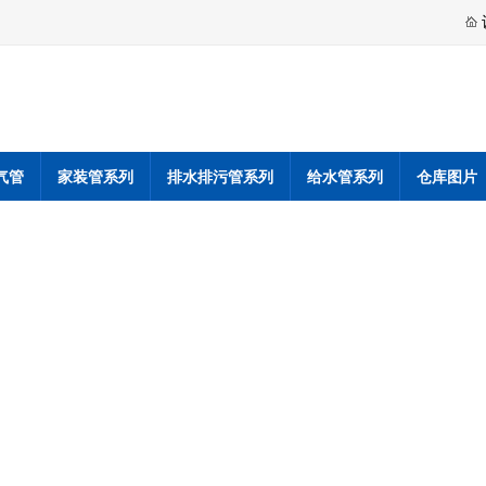
气管
家装管系列
排水排污管系列
给水管系列
仓库图片