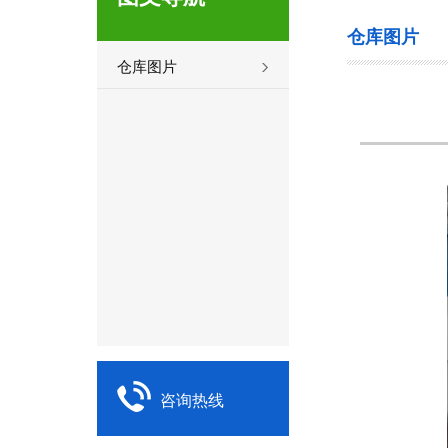
仓库图片
仓库图片
咨询热线